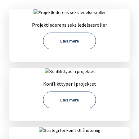
Projektlederens seks ledelsesroller
Læs mere
Konflikttyper i projektet
Læs mere