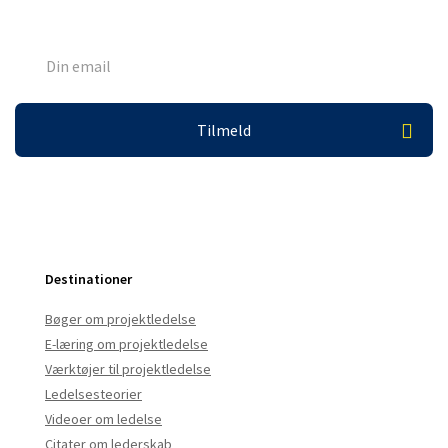
Destinationer
Bøger om projektledelse
E-læring om projektledelse
Værktøjer til projektledelse
Ledelsesteorier
Videoer om ledelse
Citater om lederskab