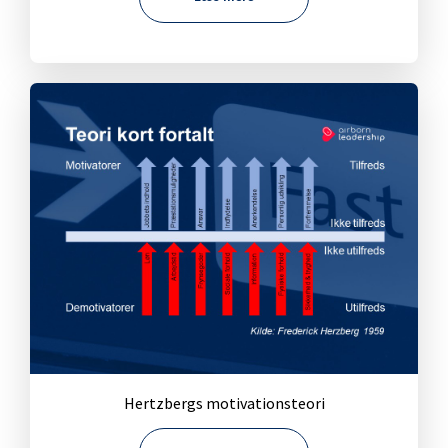
Hertzbergs motivationsteori