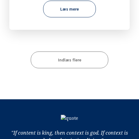
Læs mere
Indlæs flere
"If content is king, then context is god. If context is