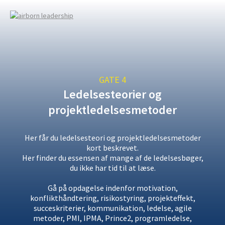
GATE 4
Ledelsesteorier og
projektledelsesmetoder
Her får du ledelsesteori og projektledelsesmetoder
kort beskrevet.
Her finder du essensen af mange af de ledelsesbøger,
du ikke har tid til at læse.
Gå på opdagelse indenfor motivation,
konflikthåndtering, risikostyring, projekteffekt,
succeskriterier, kommunikation, ledelse, agile
metoder, PMI, IPMA, Prince2, programledelse,