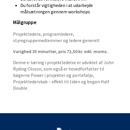
Du forstår vigtigheden i at udarbejde
målsætningen gennem workshops
Målgruppe
Projektledere, programledere,
styregruppemedlemmer og ledere generelt
Varighed 35 minutter, pris 72,50 kr. inkl. moms.
Denne e-læring i projektledelse er udviklet af John
Ryding Olsson, som også er hovedforfatter til
bøgerne Power i projekter og portefølje,
Projektlederskab – effekt til tiden og bogen Half
Double