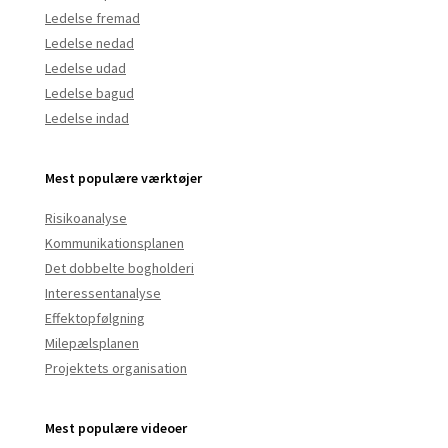
Ledelse fremad
Ledelse nedad
Ledelse udad
Ledelse bagud
Ledelse indad
Mest populære værktøjer
Risikoanalyse
Kommunikationsplanen
Det dobbelte bogholderi
Interessentanalyse
Effektopfølgning
Milepælsplanen
Projektets organisation
Mest populære videoer